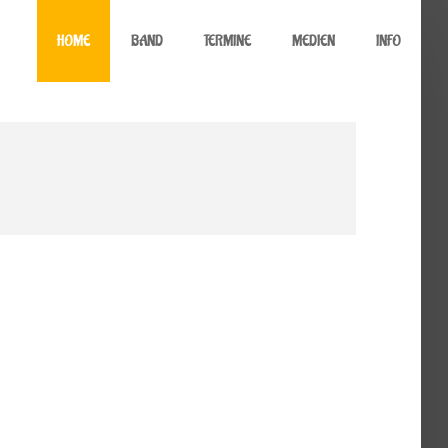
HOME
BAND
TERMINE
MEDIEN
INFO